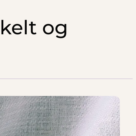
kelt og