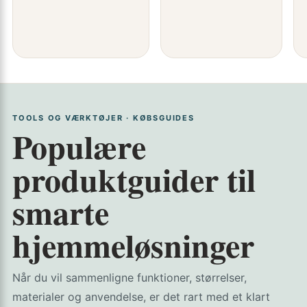
TOOLS OG VÆRKTØJER · KØBSGUIDES
Populære
produktguider til
smarte
hjemmeløsninger
Når du vil sammenligne funktioner, størrelser,
materialer og anvendelse, er det rart med et klart