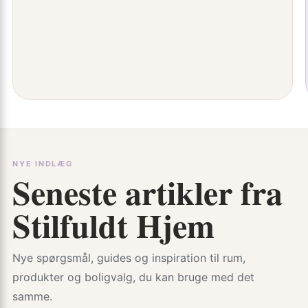
NYE INDLÆG
Seneste artikler fra
Stilfuldt Hjem
Nye spørgsmål, guides og inspiration til rum,
produkter og boligvalg, du kan bruge med det
samme.